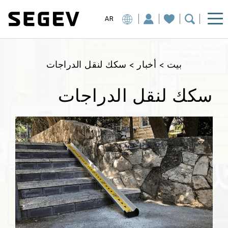
AR
بيت
>
أخبار
>
سكك لنقل الدراجات
سكك لنقل الدراجات