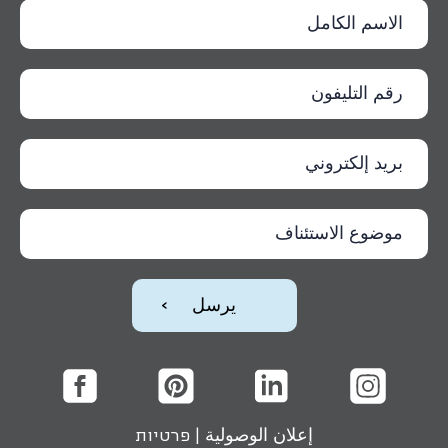
إعلان الوصولية
|
פרטיות