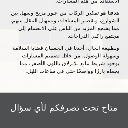
الاستفادة من هذه المسارات.
هدفنا هو تمكين الركاب من عبور مريح وسهل بين
الشوارع، وتقصير المسافات وتسهيل التنقل بينهم،
مما يشجع المزيد من الناس على الانضمام إلى
مجتمع راكبي الدراجات.
وبطبيعة الحال، أخذنا في الحسبان قضايا السلامة
وسهولة الوصول، من خلال تصميم المسارات
بوجود شريط مانع للانزلاق باللون الأصفر، مما
يجعله بارزًا وواضحًا حتى في ساعات الليل.
متاح تحت تصرفكم لأي سؤال