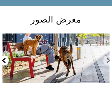
معرض الصور