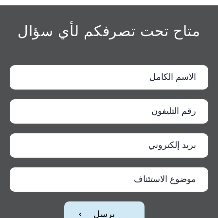
متاح تحت تصرفكم لأي سؤال