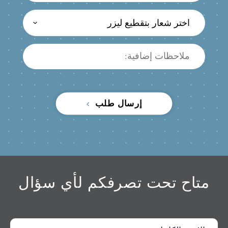
اختر شعار بتقطيع ليزر
إرسال طلب
متاح تحت تصرفكم لأي سؤال