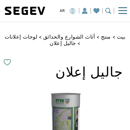
AR
بيت
>
منتج
>
أثاث الشوارع والحدائق
>
لوحات إعلانات
>
جاليل إعلان
جاليل إعلان