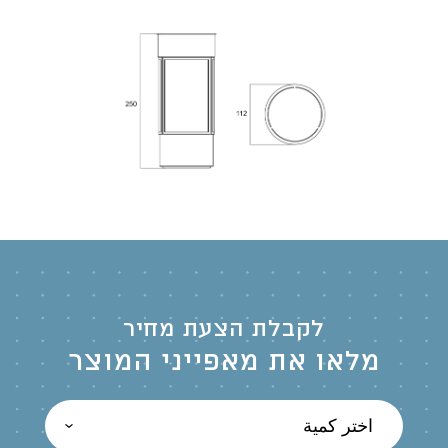
לקבלת הצעת מחיר
מלאו את מאפייני המוצר
اختر كمية