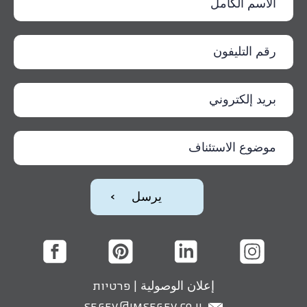
إعلان الوصولية
|
פרטיות