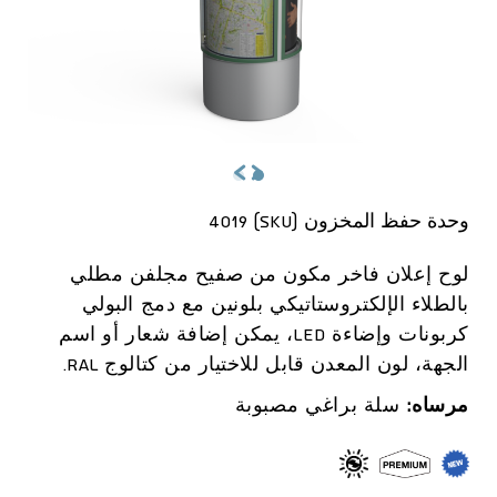
وحدة حفظ المخزون (SKU) 4019
لوح إعلان فاخر مكون من صفيح مجلفن مطلي
بالطلاء الإلكتروستاتيكي بلونين مع دمج البولي
كربونات وإضاءة LED، يمكن إضافة شعار أو اسم
الجهة، لون المعدن قابل للاختيار من كتالوج RAL.
مرساه:
سلة براغي مصبوبة