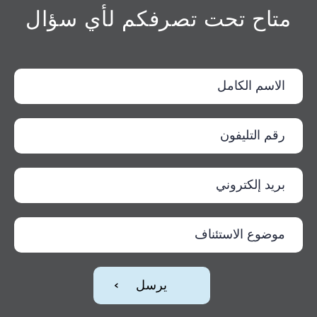
متاح تحت تصرفكم لأي سؤال