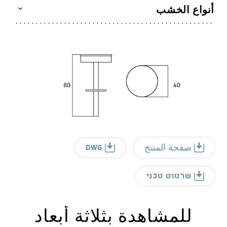
أنواع الخشب
DWG
صفحة المنتج
שרטוט טכני
للمشاهدة بثلاثة أبعاد