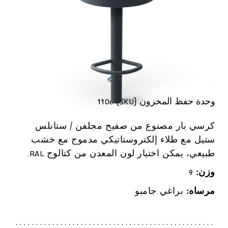
وحدة حفظ المخزون (SKU) 1106
كرسي بار مصنوع من صفيح مجلفن / ستانلس
ستيل مع طلاء إلكتروستاتيكي مدموج مع خشب
طبيعي، يمكن اختيار لون المعدن من كتالوج RAL.
وزن:
9
مرساه:
براغي جامبو