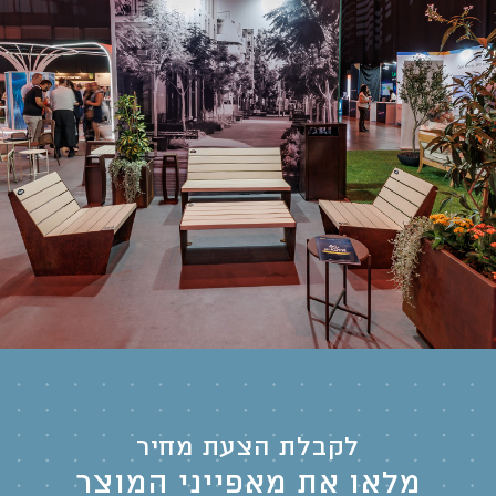
לקבלת הצעת מחיר
מלאו את מאפייני המוצר