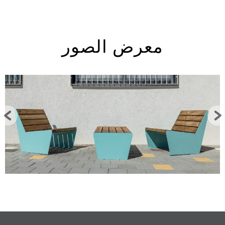
معرض الصور