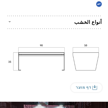
أنواع الخشب
דף מוצר