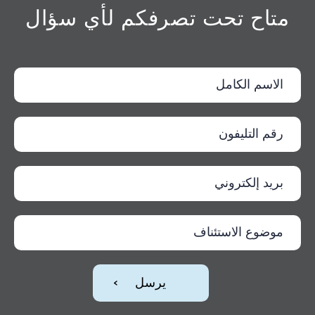
متاح تحت تصرفكم لأي سؤال