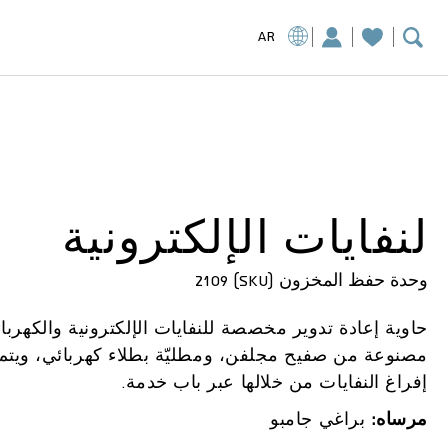
AR
لنفايات الإلكترونية
وحدة حفظ المخزون (SKU) 2109
حاوية إعادة تدوير مخصصة للنفايات الإلكترونية والكهربائ
مصنوعة من صفيح مجلفن، ومطليّة بطلاء كهربائي، ويتم
إفراغ النفايات من خلالها عبر باب خدمة.
مرساه:
براغي جامبو