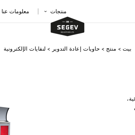
منتجات
معلومات عنا
بيت
>
منتج
>
حاويات إعادة التدوير
>
لنفايات الإلكترونية
ية،