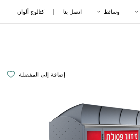
وسائط
اتصل بنا
كتالوج ألوان
إضافة إلى المفضلة