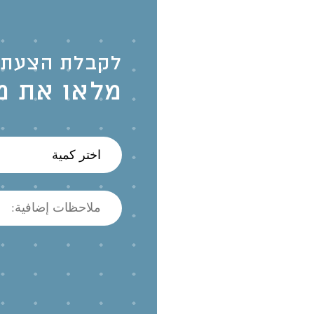
לקבלת הצעת 
מלאו את מ
اختر كمية