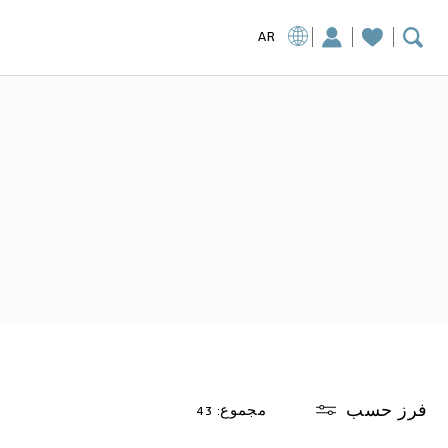
AR
فرز حسب
مجموع: 43