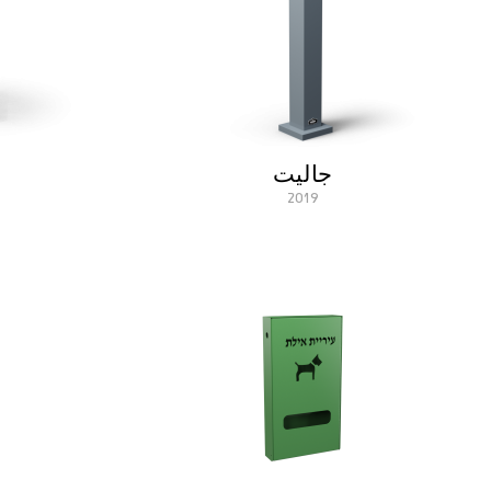
جاليت
2019