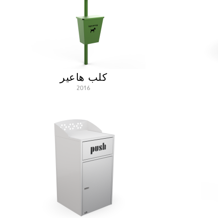
كلب هاعير
2016