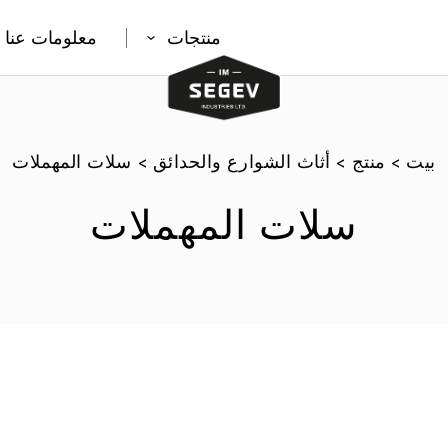
منتجات
معلومات عنا
بيت
>
منتج
>
أثاث الشوارع والحدائق
>
سلات المهملات
سلات المهملات