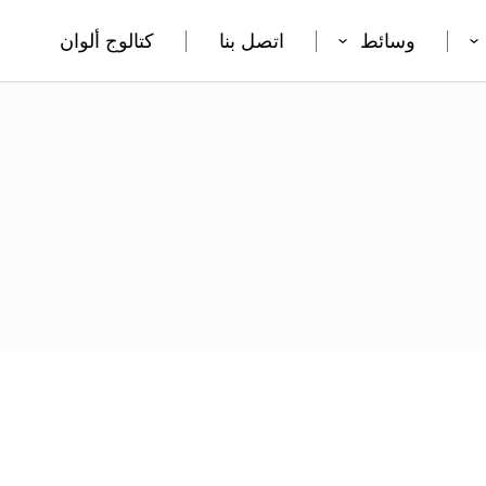
وسائط
اتصل بنا
كتالوج ألوان