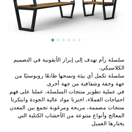
سلسلة رأم تهدف إلى إبراز الأيقونية في التصميم
الكلاسيكي،
سلسلة تكمل أي بيئة وتمنحها طابعًا روبوستيًا من
جهة وخفة وشفافية من جهة أخرى.
في عملية تطوير منتجات السلسلة، عملنا على فهم
احتياجات العملاء، اخترنا مواد عالية الجودة وابتكرنا
منتجات مصممة، مريحة ومرغوبة تجمع بين المعدن
المعالج وأنواع متنوعة من الأخشاب الكتلية التي
يختارها العميل.