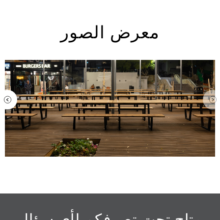
معرض الصور