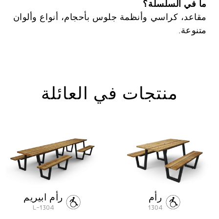
ما في السلسلة؟
مقاعد، كراسي وأنظمة جلوس بأحجام، أنواع وألوان
متنوعة.
منتجات في العائلة
رأم
رأم ابيريم
1304-L
1304