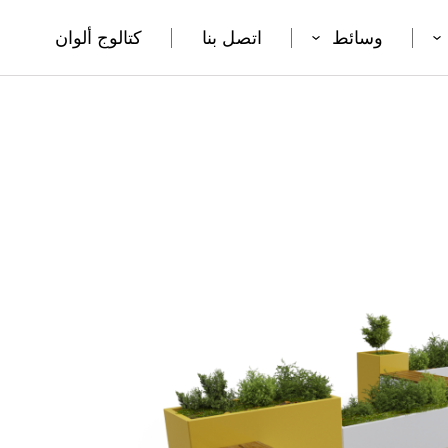
وسائط
اتصل بنا
كتالوج ألوان