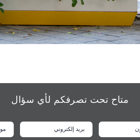
متاح تحت تصرفكم لأي سؤال