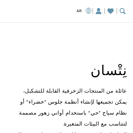
AR
نِتْسان
عائلة من المنتجات الزخرفية القابلة للتشكيل،
يمكن تجميعها لإنشاء أنظمة جلوس “خضراء” أو
نظام سياج “حي” باستخدام أواني زهور مصممة
لتتناسب مع البيئات المتغيرة.