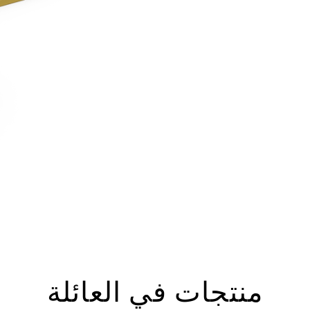
منتجات في العائلة