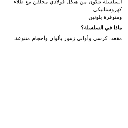
السلسلة تتكون من هيكل فولاذي مجلفن مع طلاء
كهروستاتيكي
ومتوفرة بلونين.
ماذا في السلسلة؟
مقعد، كرسي وأواني زهور بألوان وأحجام متنوعة.