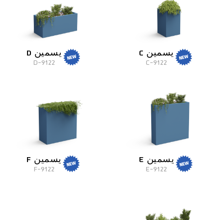
يسمين C
يسمين D
9122-D
9122-C
يسمين E
يسمين F
9122-F
9122-E