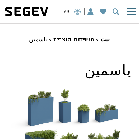
AR
بيت
>
משפחות מוצרים
>
ياسمين
ياسمين