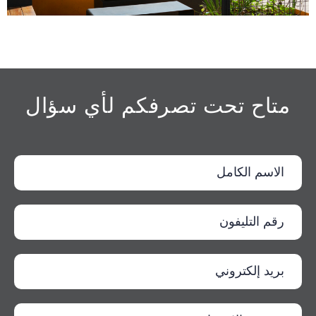
متاح تحت تصرفكم لأي سؤال