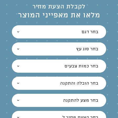
לקבלת הצעת מחיר
מלאו את מאפייני המוצר
בחר דגם
בחר סוג עץ
בחר כמות צבעים
בחר הובלה והתקנה
בחר מצע להתקנה
בחר הצעת מחיר ל