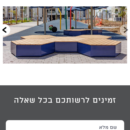
זמינים לרשותכם בכל שאלה