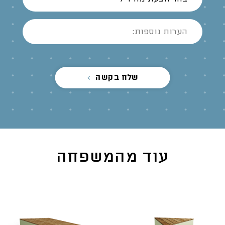
שלח בקשה
עוד מהמשפחה