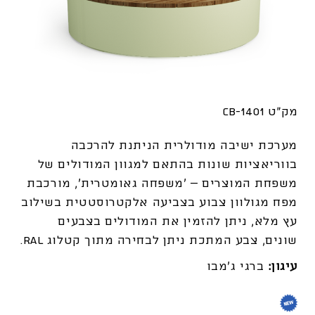
מק"ט 1401-CB
מערכת ישיבה מודולרית הניתנת להרכבה
בווריאציות שונות בהתאם למגוון המודולים של
משפחת המוצרים – ‘משפחה גאומטרית’, מורכבת
מפח מגולוון צבוע בצביעה אלקטרוסטטית בשילוב
עץ מלא, ניתן להזמין את המודולים בצבעים
שונים,
צבע המתכת ניתן לבחירה מתוך קטלוג RAL.
עיגון:
ברגי ג'מבו