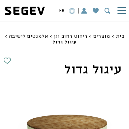
HE
בית
>
מוצרים
>
ריהוט רחוב וגן
>
אלמנטים לישיבה
>
עיגול גדול
עיגול גדול