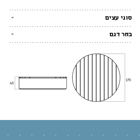
סוגי עצים
בחר דגם