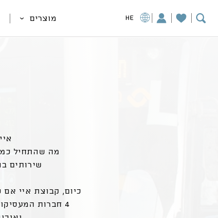
מוצרים
HE
איי אם 
מה שהתחיל כמפ
שירותים בת
כיום, קבוצת איי אם 
ואיכות