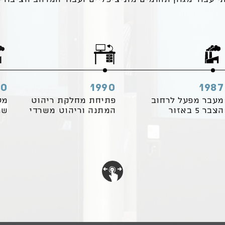
00
1990
1987
מעבר מפעל לרחוב
פתיחת מחלקת ריהוט
מע
הצבר 5 באזור
המתנה וריהוט משרדי
שניר 