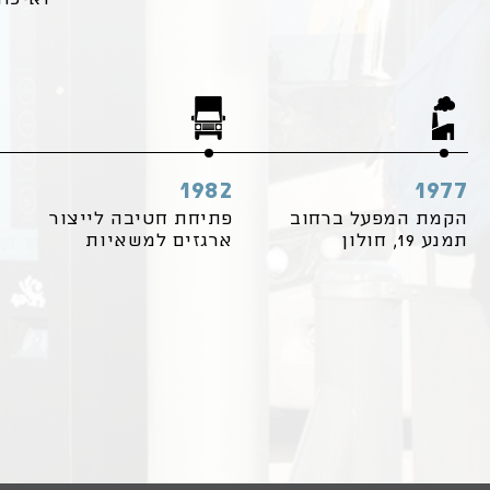
1982
1977
הקמת המפעל ברחוב
פתיחת חטיבה לייצור
תמנע 19, חולון
ארגזים למשאיות