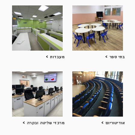
בתי ספר
מעבדות
אודיטוריום
מרכזי שליטה ובקרה