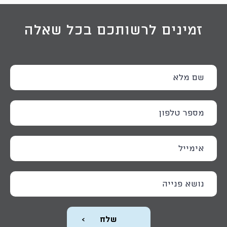
זמינים לרשותכם בכל שאלה