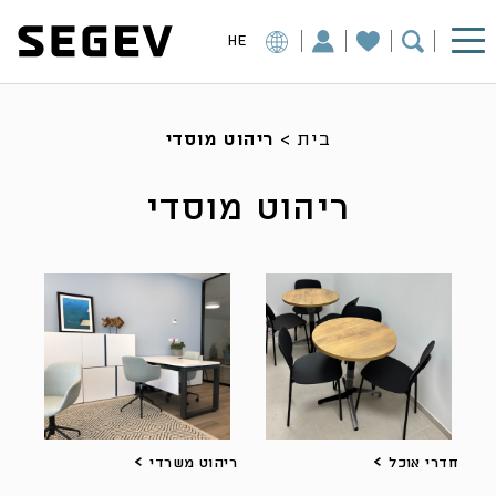
HE
בית
>
ריהוט מוסדי
ריהוט מוסדי
חדרי אוכל
ריהוט משרדי