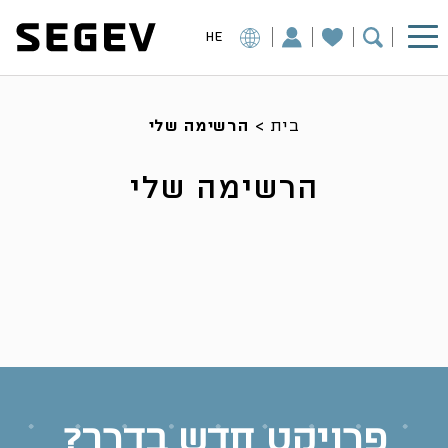
HE
בית
>
הרשימה שלי
הרשימה שלי
פרויקט חדש בדרך?