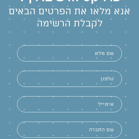
אנא מלאו את הפרטים הבאים
לקבלת הרשימה