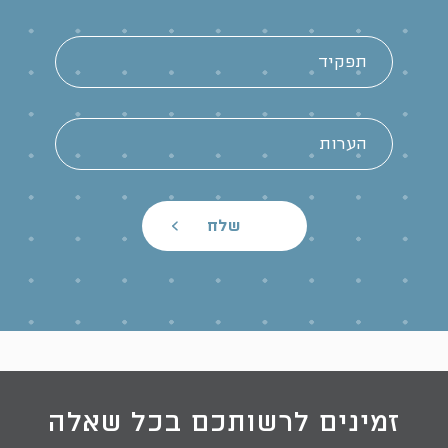
זמינים לרשותכם בכל שאלה