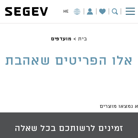
HE
בית
>
מועדפים
אלו הפריטים שאהבת
 נמצאו מוצרים
זמינים לרשותכם בכל שאלה