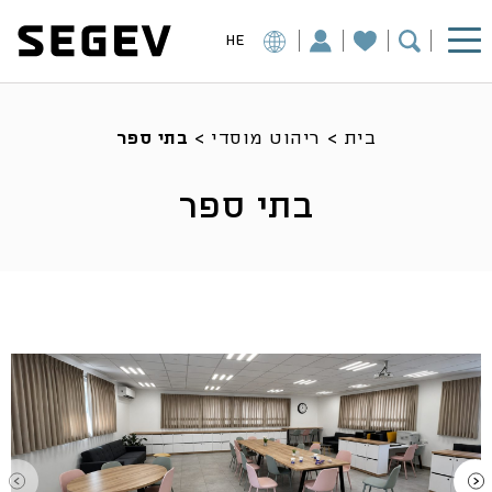
HE
בית
>
ריהוט מוסדי
>
בתי ספר
בתי ספר