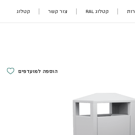
ות
קטלוג RAL
צור קשר
קטלוג
הוספה למועדפים