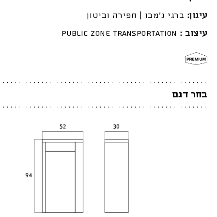
עיגון:
ברגי ג'מבו | חפירה וביטון
עיצוב :
Public Zone Transportation
בחר דגם