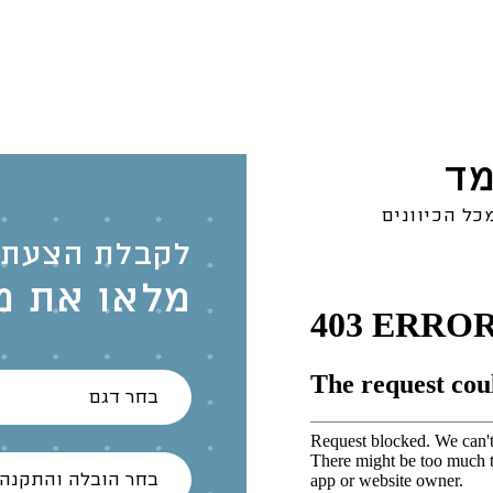
מד
כל הכיוונים
לקבלת הצעת 
מלאו את מ
בחר דגם
בחר הובלה והתקנה