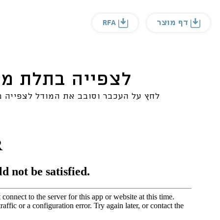
דף מוצר
RFA
לצפייה בתלת מ
לחץ על העכבר וסובב את המודל לצפייה מ