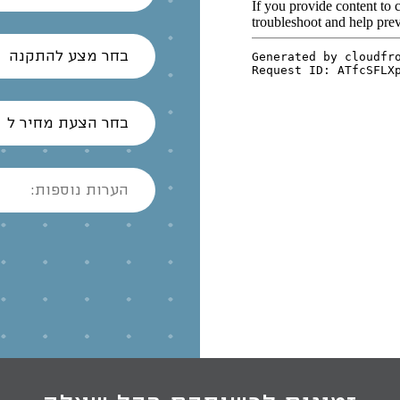
בחר מצע להתקנה
בחר הצעת מחיר ל