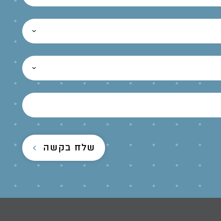
שלח בקשה