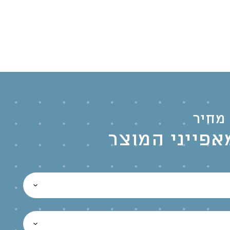
מחיר
אפייני המוצר