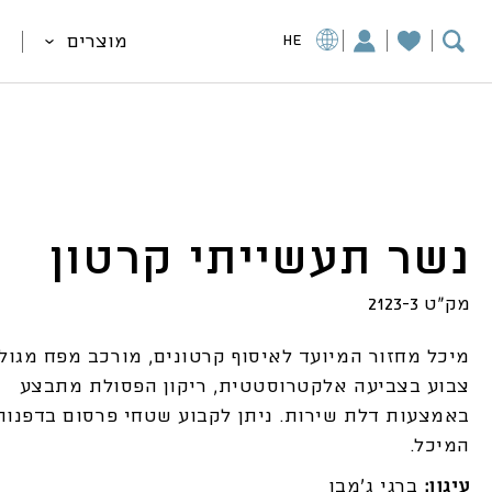
מוצרים
HE
נשר תעשייתי קרטון
מק"ט 2123-3
מיכל מחזור המיועד לאיסוף קרטונים, מורכב מפח מגולוו
צבוע בצביעה אלקטרוסטטית, ריקון הפסולת מתבצע
באמצעות דלת שירות. ניתן לקבוע שטחי פרסום בדפנות
המיכל.
עיגון:
ברגי ג`מבו