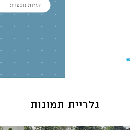
Ne
גלריית תמונות