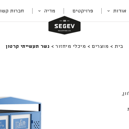
אודות
פרויקטים
מדיה
חברות קשור
בית
>
מוצרים
>
מיכלי מיחזור
>
נשר תעשייתי קרטון
ן,