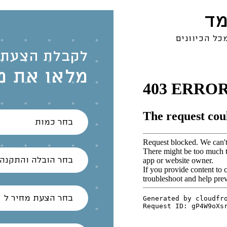
מד
כל הכיוונים
לקבלת הצעת 
מלאו את מ
בחר כמות
בחר הובלה והתקנה
בחר הצעת מחיר ל