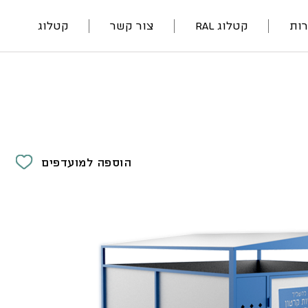
ות
קטלוג RAL
צור קשר
קטלוג
הוספה למועדפים