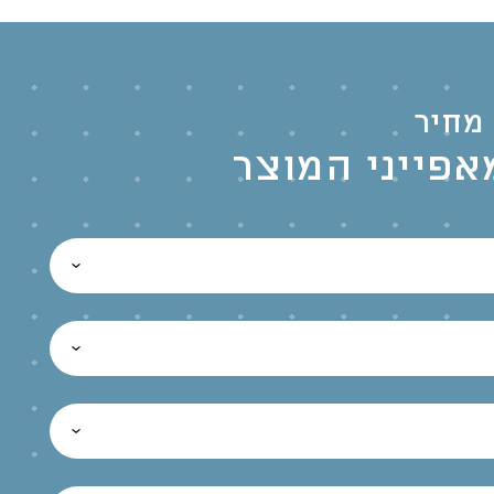
מחיר
אפייני המוצר