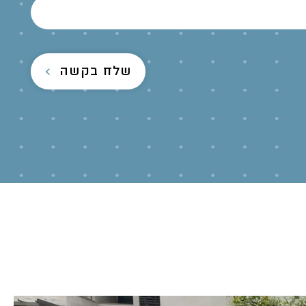
שלח בקשה