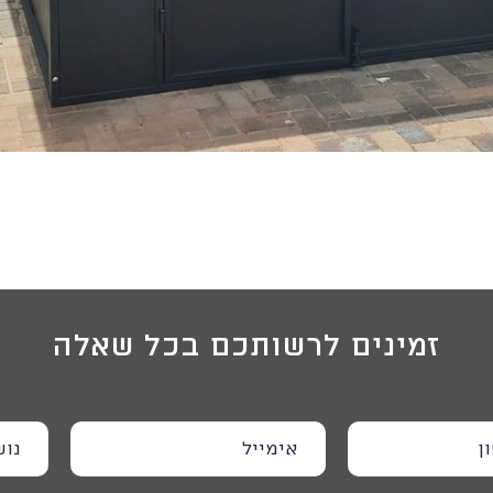
זמינים לרשותכם בכל שאלה