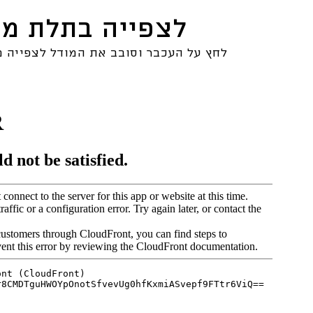
לצפייה בתלת מ
לחץ על העכבר וסובב את המודל לצפייה מ