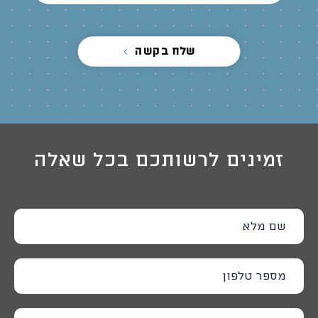
שלח בקשה
זמינים לרשותכם בכל שאלה