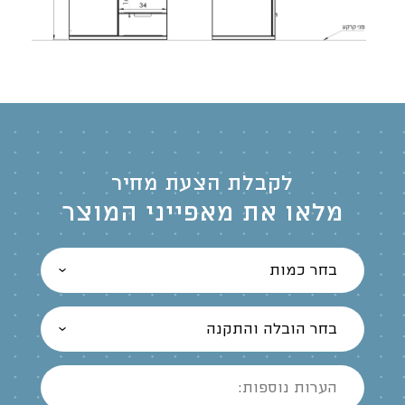
לקבלת הצעת מחיר
מלאו את מאפייני המוצר
בחר כמות
בחר הובלה והתקנה