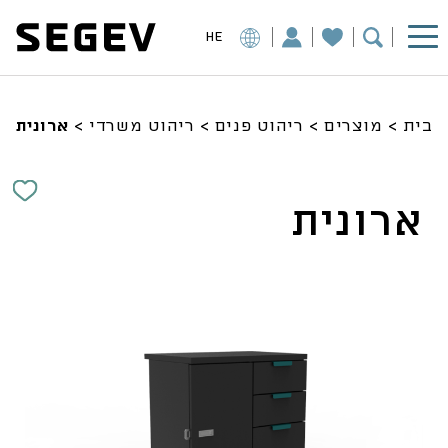
HE
בית
>
מוצרים
>
ריהוט פנים
>
ריהוט משרדי
>
ארונית
ארונית