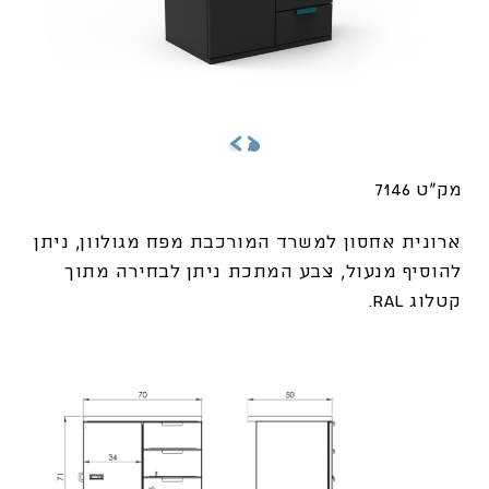
מק"ט 7146
ארונית אחסון למשרד המורכבת מפח מגולוון, ניתן
להוסיף מנעול, צבע המתכת ניתן לבחירה מתוך
קטלוג RAL.