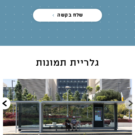
שלח בקשה
גלריית תמונות