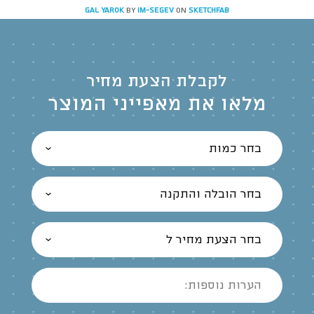
Gal Yarok
by
IM-SEGEV
on
Sketchfab
לקבלת הצעת מחיר
מלאו את מאפייני המוצר
בחר כמות
בחר הובלה והתקנה
בחר הצעת מחיר ל