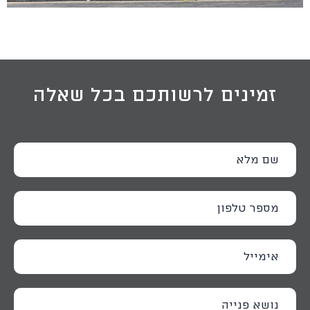
זמינים לרשותכם בכל שאלה