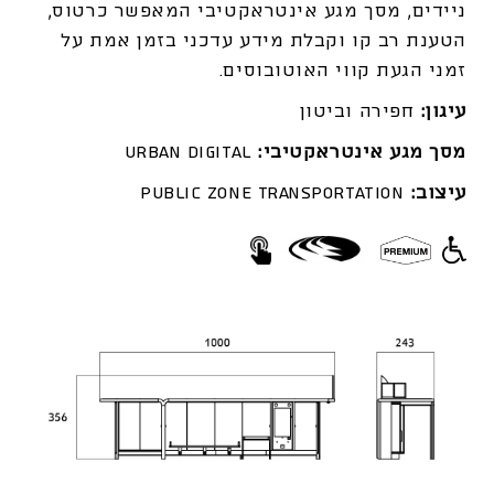
ניידים, מסך מגע אינטראקטיבי המאפשר כרטוס,
הטענת רב קו וקבלת מידע עדכני בזמן אמת על
זמני הגעת קווי האוטובוסים.
עיגון:
חפירה וביטון
מסך מגע אינטראקטיבי:
Urban digital
עיצוב:
Public Zone Transportation