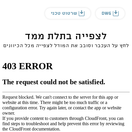
DWG
שרטוט טכני
לצפייה בתלת ממד
לחץ על העכבר וסובב את המודל לצפייה מכל הכיוונים