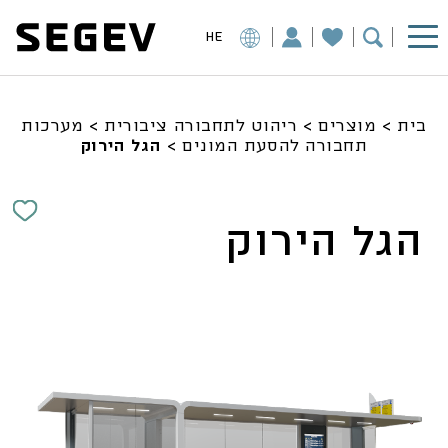
HE
בית
>
מוצרים
>
ריהוט לתחבורה ציבורית
>
מערכות
תחבורה להסעת המונים
>
הגל הירוק
הגל הירוק