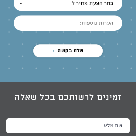
בחר הצעת מחיר ל
שלח בקשה
זמינים לרשותכם בכל שאלה