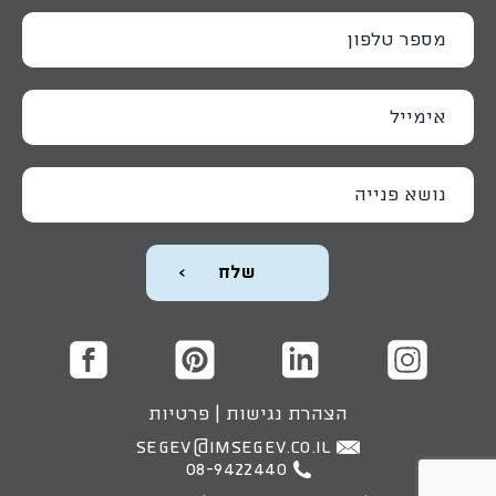
הצהרת נגישות
|
פרטיות
SEGEV@IMSEGEV.CO.IL
08-9422440