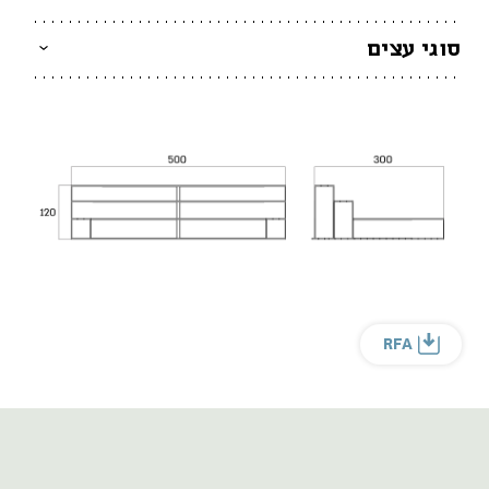
סוגי עצים
RFA