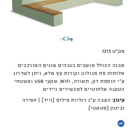
מק"ט 1213
מבנה הכולל מושבים בגבהים שונים המורכבים
מלוחות פח מגולוון וקורות עץ מלא, ניתן לשדרוג
ע”י הוספת דק, תאורה, WIFI, שקעי USB ומשטחי
הטענה אלחוטיים למכשירים ניידים.
עיגון:
הצבה ע"ג רגליות פילוס (נייד) | חפירה
וביטון (סטאטי)