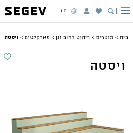
HE
בית
>
מוצרים
>
ריהוט רחוב וגן
>
פארקלטים
>
ויסטה
ויסטה