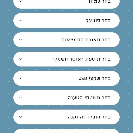
בחר כמות
בחר סוג עץ
בחר תאורת התמצאות
בחר תוספת ראוטר חשמלי
בחר שקעי USB
בחר משטחי הטענה
בחר הובלה והתקנה