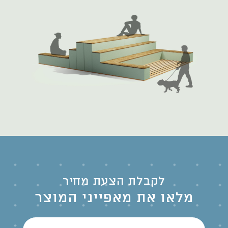
לקבלת הצעת מחיר
מלאו את מאפייני המוצר