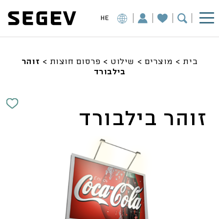
HE
בית
>
מוצרים
>
שילוט
>
פרסום חוצות
>
זוהר
בילבורד
זוהר בילבורד