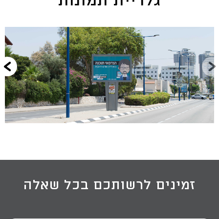
גלריית תמונות
זמינים לרשותכם בכל שאלה