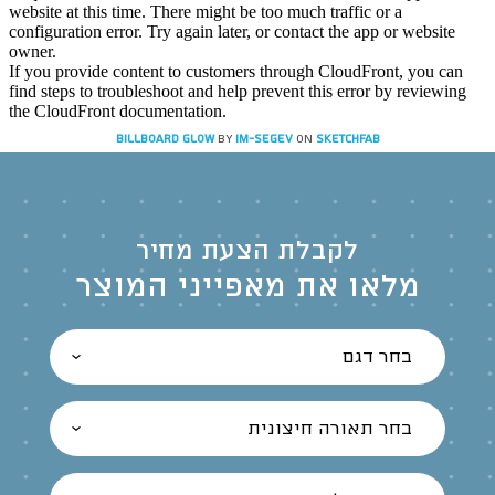
Billboard Glow
by
IM-SEGEV
on
Sketchfab
לקבלת הצעת מחיר
מלאו את מאפייני המוצר
בחר דגם
בחר תאורה חיצונית