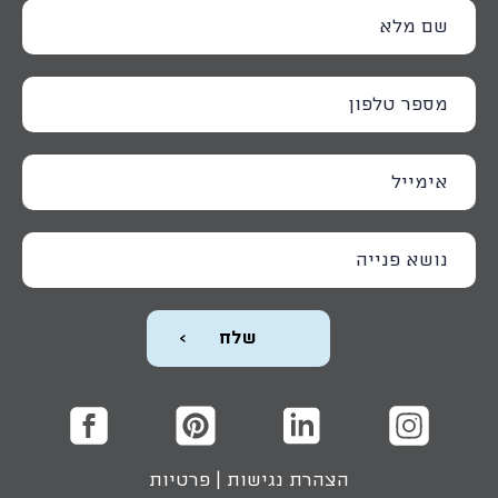
הצהרת נגישות
|
פרטיות