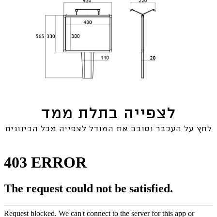
לצפייה בתלת ממד
לחץ על העכבר וסובב את המודל לצפייה מכל הכיוונים