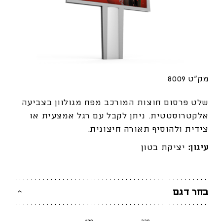
מק"ט 8009
שלט פרסום חוצות המורכב מפח מגולוון בצביעה
אלקטרוסטטית. ניתן לקבל עם רגל אמצעית או
צידית ולהוסיף תאורה חיצונית.
עיגון:
יציקת בטון
בחר דגם