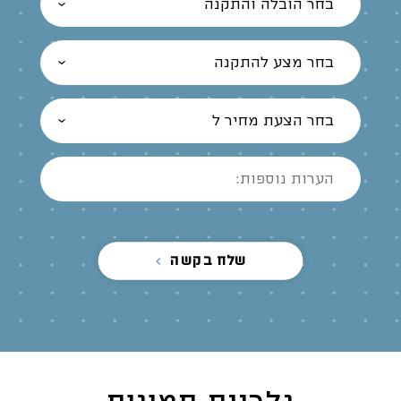
בחר הובלה והתקנה
בחר מצע להתקנה
בחר הצעת מחיר ל
שלח בקשה