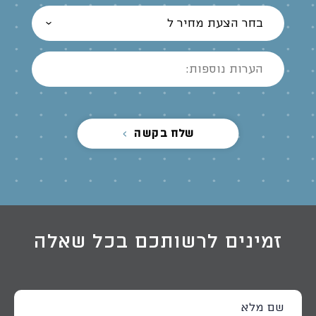
בחר הצעת מחיר ל
שלח בקשה
זמינים לרשותכם בכל שאלה