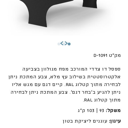
מק"ט 1091-D
ספסל דו צדדי המורכב מפח מגולוון בצביעה
אלקטרוסטטית בשילוב עץ מלא, צבע המתכת ניתן
לבחירה מתוך קטלוג RAL. קיים דגם עם מגש אליו
ניתן להגיע ב’בחר דגם’. צבע המתכת ניתן לבחירה
מתוך קטלוג RAL.
משקל:
93 | 103 ק"ג
עיגון:
עוגנים ליציקת בטון