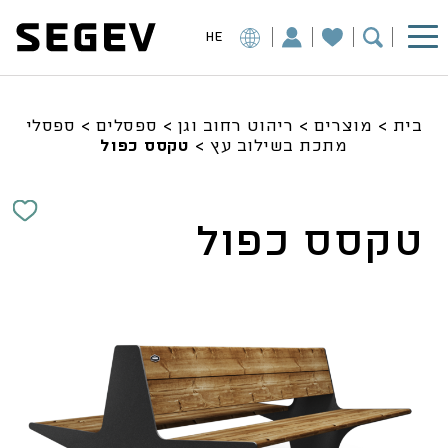
HE
בית
>
מוצרים
>
ריהוט רחוב וגן
>
ספסלים
>
ספסלי
מתכת בשילוב עץ
>
טקסס כפול
טקסס כפול