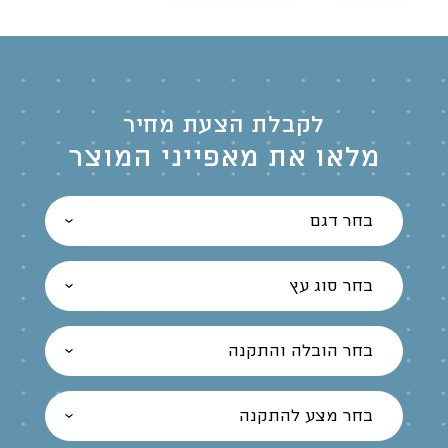
לקבלת הצעת מחיר
מלאו את מאפייני המוצר
בחר דגם
בחר סוג עץ
בחר הובלה והתקנה
בחר מצע להתקנה