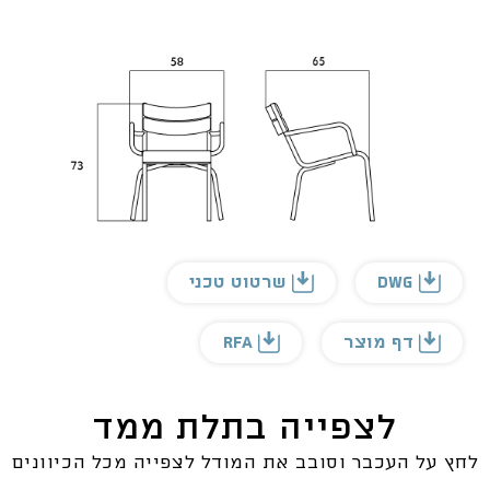
DWG
שרטוט טכני
דף מוצר
RFA
לצפייה בתלת ממד
לחץ על העכבר וסובב את המודל לצפייה מכל הכיוונים