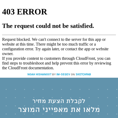
Noah Hishanoot
by
IM-SEGEV
on
Sketchfab
לקבלת הצעת מחיר
מלאו את מאפייני המוצר