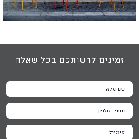
זמינים לרשותכם בכל שאלה