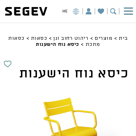
HE
בית
>
מוצרים
>
ריהוט רחוב וגן
>
כסאות
>
כסאות
מתכת
>
כיסא נוח הישענות
כיסא נוח הישענות