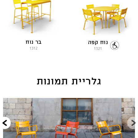
בר נוח
נוח קפה
1312
1321
גלריית תמונות