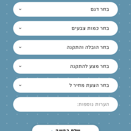
בחר דגם
בחר כמות צבעים
בחר הובלה והתקנה
בחר מצע להתקנה
בחר הצעת מחיר ל