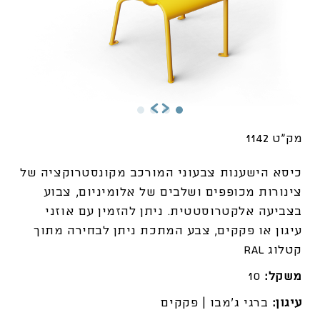
מק"ט 1142
כיסא הישענות צבעוני המורכב מקונסטרוקציה של
צינורות מכופפים ושלבים של אלומיניום, צבוע
בצביעה אלקטרוסטטית.
ניתן להזמין עם אוזני
עיגון או פקקים, צבע המתכת ניתן לבחירה מתוך
קטלוג RAL
משקל:
10
עיגון:
ברגי ג'מבו | פקקים