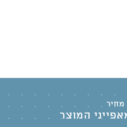
מחיר
אפייני המוצר