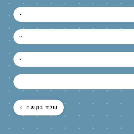
שלח בקשה