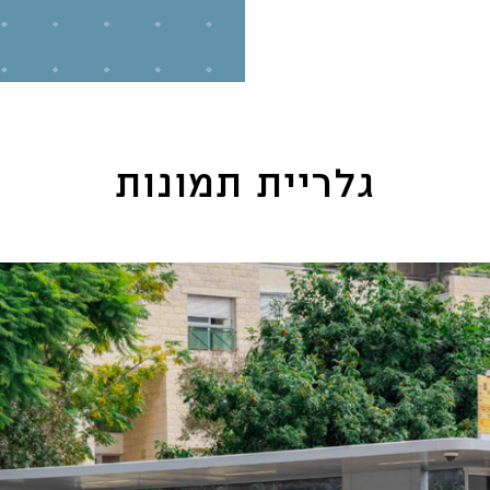
גלריית תמונות