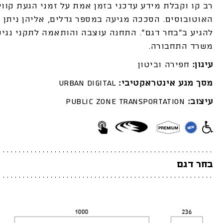
רב קו וקבלת מידע עדכני בזמן אמת על זמני הגעת קווי
האוטובוסים. הסככה מגיעה במספר גדלים, אליהן ניתן
להגיע ב”בחר דגם”. התחנה עוצבה והותאמה לתקני נגי
משרד התחבורה.
עיגון:
חפירה וביטון
מסך מגע אינטראקטיבי:
Urban digital
עיצוב:
Public Zone Transportation
בחר דגם