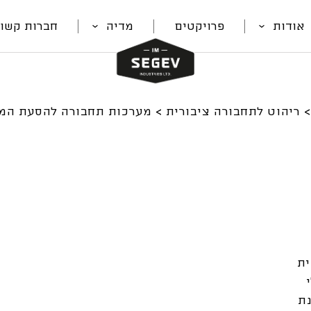
אודות
פרויקטים
מדיה
חברות קשור
ריהוט לתחבורה ציבורית
>
מערכות תחבורה להסעת המו
ית
ת