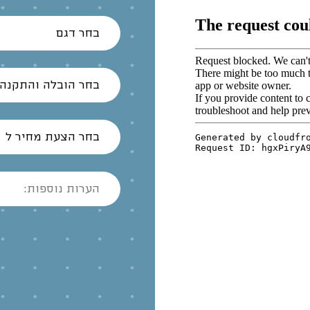
בחר דגם
בחר הובלה והתקנה
בחר הצעת מחיר ל