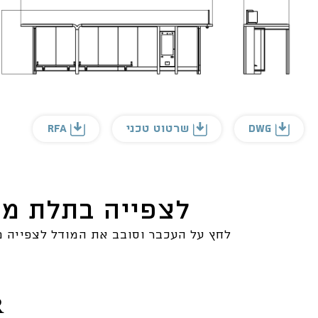
DWG
שרטוט טכני
RFA
לצפייה בתלת מ
לחץ על העכבר וסובב את המודל לצפייה מ