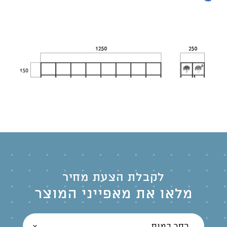
לקבלת הצעת מחיר
מלאו את מאפייני המוצר
בחר כמות