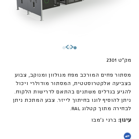
מק"ט 2301
מסתור פחים המורכב מפח מגולוון ומנוקב, צבוע
בצביעה אלקטרוסטטית, המסתור מודולרי ויכול
להגיע בגדלים משתנים בהתאם לדרישות הלקוח.
ניתן להוסיף לוגו בחיתוך לייזר. צבע המתכת ניתן
לבחירה מתוך קטלוג RAL.
עיגון:
ברגי ג'מבו