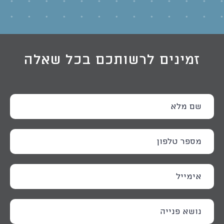
זמינים לרשותכם בכל שאלה