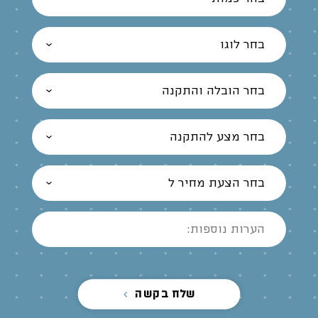
בחר לוגו
בחר הובלה והתקנה
בחר מצע להתקנה
בחר הצעת מחיר ל
שלח בקשה