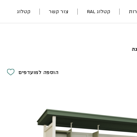
ות
קטלוג RAL
צור קשר
קטלוג
נה
הוספה למועדפים