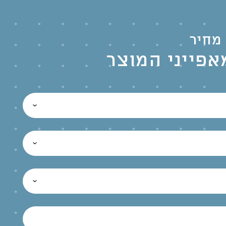
מחיר
אפייני המוצר