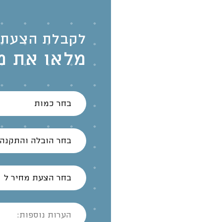
לקבלת הצעת 
מלאו את מ
בחר כמות
בחר הובלה והתקנה
בחר הצעת מחיר ל