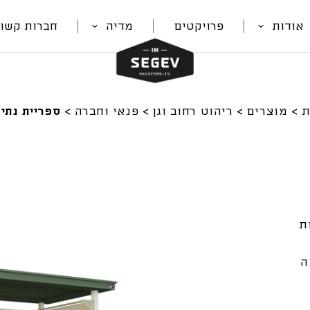
אודות
פרויקטים
מדיה
חברות קשור
ת
>
מוצרים
>
ריהוט רחוב וגן
>
פנאי וחברה
>
ספריית נתי
ת
ה