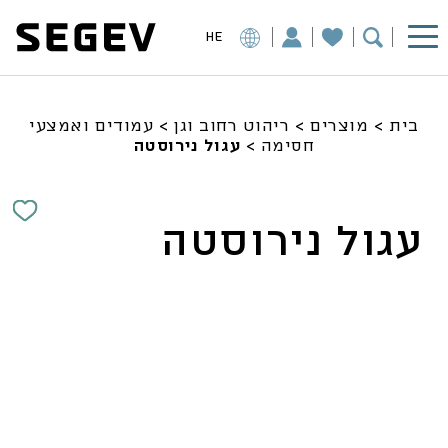
HE
בית
>
מוצרים
>
ריהוט רחוב וגן
>
עמודים ואמצעי
חסימה
>
עגול נירוסטה
עגול נירוסטה