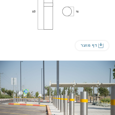
דף מוצר