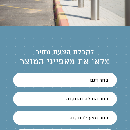
לקבלת הצעת מחיר
מלאו את מאפייני המוצר
בחר דגם
בחר הובלה והתקנה
בחר מצע להתקנה