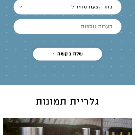
בחר הצעת מחיר ל
שלח בקשה
גלריית תמונות