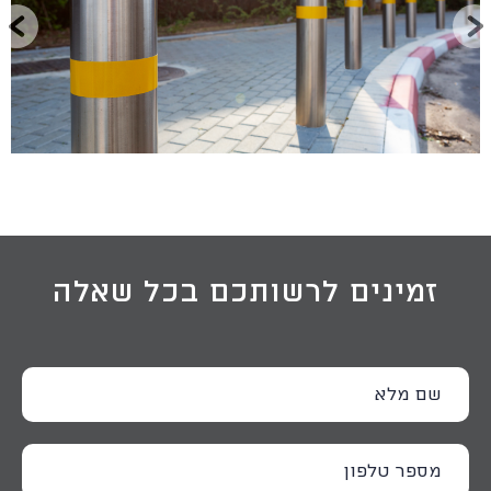
זמינים לרשותכם בכל שאלה