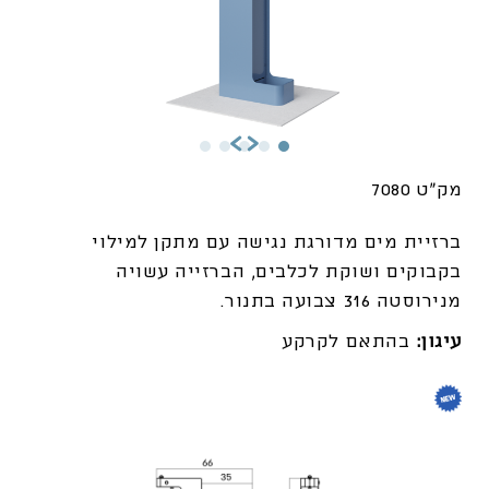
מק"ט 7080
ברזיית מים מדורגת נגישה עם מתקן למילוי
בקבוקים ושוקת לכלבים, הברזייה עשויה
מנירוסטה 316 צבועה בתנור.
עיגון:
בהתאם לקרקע