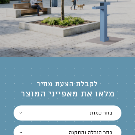
לקבלת הצעת מחיר
מלאו את מאפייני המוצר
בחר כמות
בחר הובלה והתקנה