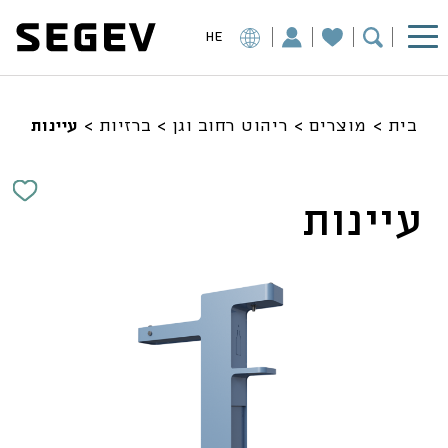
HE
בית
>
מוצרים
>
ריהוט רחוב וגן
>
ברזיות
>
עיינות
עיינות