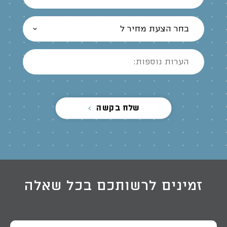
בחר הצעת מחיר ל
שלח בקשה
זמינים לרשותכם בכל שאלה