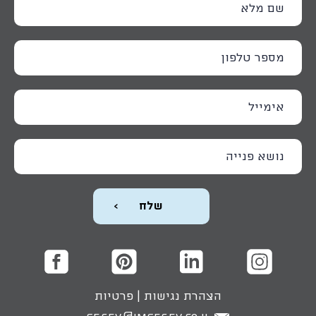
הצהרת נגישות
|
פרטיות