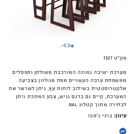
מק"ט 1327
מערכת ישיבה נמוכה המורכבת משולחן וספסלים
ממשפחת ערבה העשויים מפח מגולוון בצביעה
אלקטרוסטטית בשילוב לוחות עץ, ניתן לשרשר את
המערכת, קיים גם בדגם נגיש
,
צבע המתכת ניתן
לבחירה מתוך קטלוג RAL.
עיגון:
ברגי ג'מבו