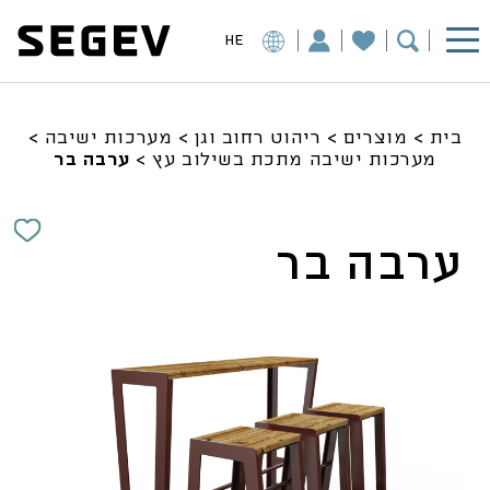
HE
בית
>
מוצרים
>
ריהוט רחוב וגן
>
מערכות ישיבה
>
מערכות ישיבה מתכת בשילוב עץ
>
ערבה בר
ערבה בר