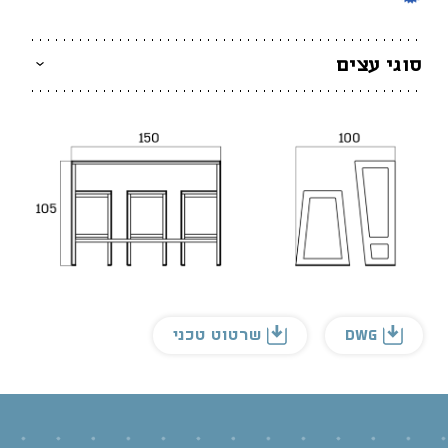
סוגי עצים
DWG
שרטוט טכני