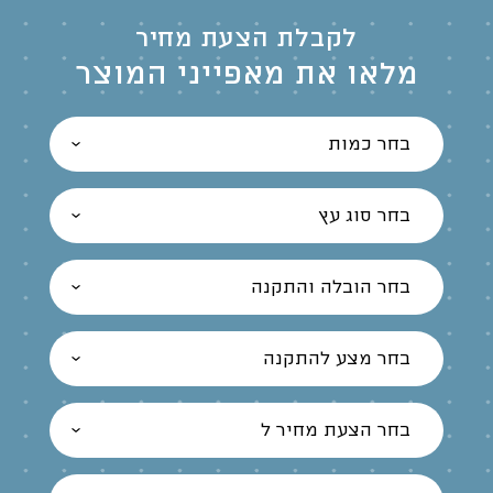
לקבלת הצעת מחיר
מלאו את מאפייני המוצר
בחר כמות
בחר סוג עץ
בחר הובלה והתקנה
בחר מצע להתקנה
בחר הצעת מחיר ל