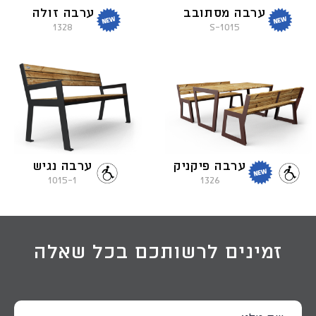
ערבה מסתובב
ערבה זולה
1328
1015-S
ערבה פיקניק
ערבה נגיש
1015-1
1326
זמינים לרשותכם בכל שאלה