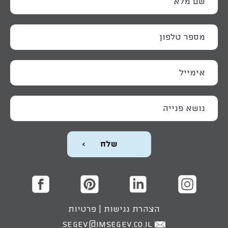
הצהרת נגישות
|
פרטיות
SEGEV@IMSEGEV.CO.IL