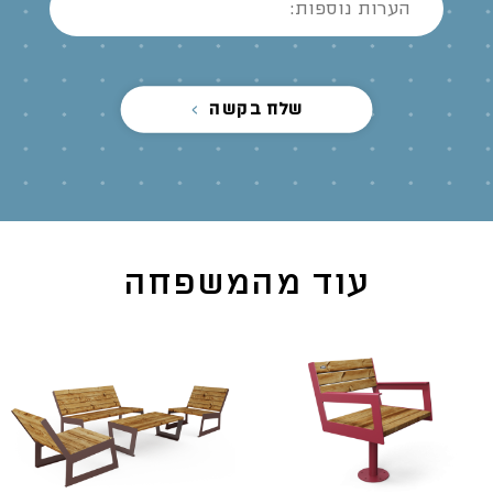
שלח בקשה
עוד מהמשפחה