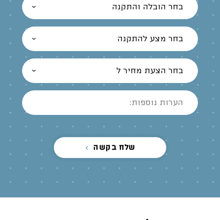
בחר הובלה והתקנה
בחר מצע להתקנה
בחר הצעת מחיר ל
שלח בקשה