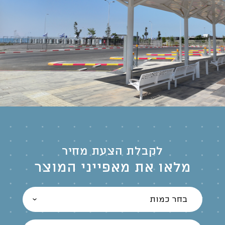
לקבלת הצעת מחיר
מלאו את מאפייני המוצר
בחר כמות