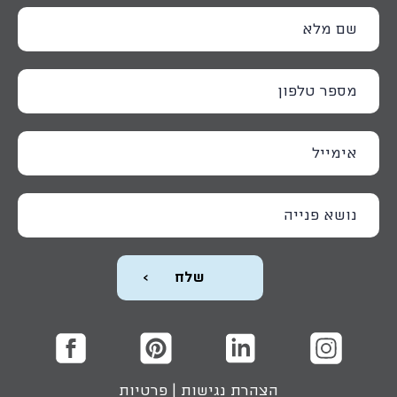
הצהרת נגישות
|
פרטיות