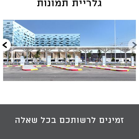
גלריית תמונות
זמינים לרשותכם בכל שאלה