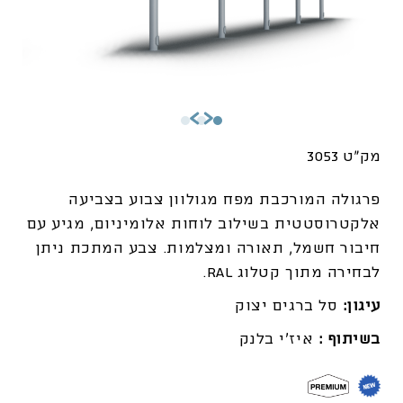
מק"ט 3053
פרגולה המורכבת מפח מגולוון צבוע בצביעה
אלקטרוסטטית בשילוב לוחות אלומיניום, מגיע עם
חיבור חשמל, תאורה ומצלמות. צבע המתכת ניתן
לבחירה מתוך קטלוג RAL.
עיגון:
סל ברגים יצוק
בשיתוף :
איז'י בלנק