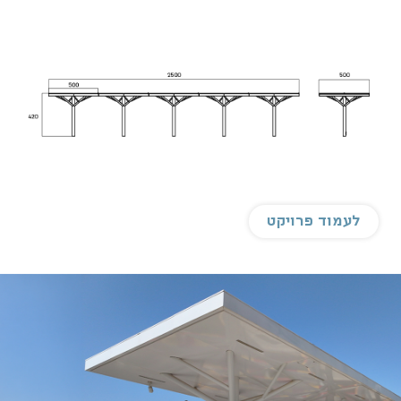
לעמוד פרויקט