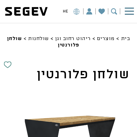
HE
בית
>
מוצרים
>
ריהוט רחוב וגן
>
שולחנות
>
שולחן
פלורנטין
שולחן פלורנטין