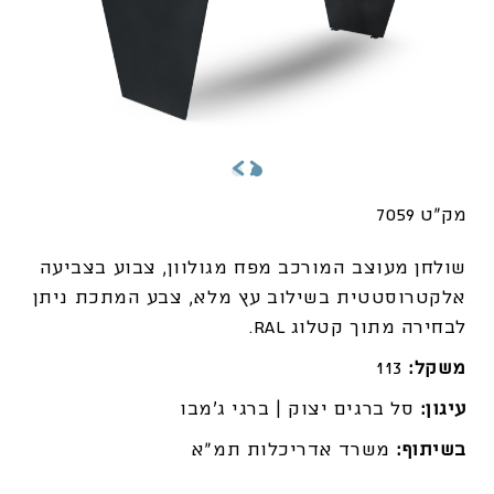
מק"ט 7059
שולחן מעוצב המורכב מפח מגולוון, צבוע
בצביעה
אלקטרוסטטית
בשילוב עץ מלא, צבע המתכת ניתן
לבחירה מתוך קטלוג RAL.
משקל:
113
עיגון:
סל ברגים יצוק | ברגי ג'מבו
בשיתוף:
משרד אדריכלות תמ"א