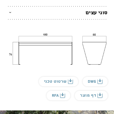
סוגי עצים
DWG
שרטוט טכני
דף מוצר
RFA