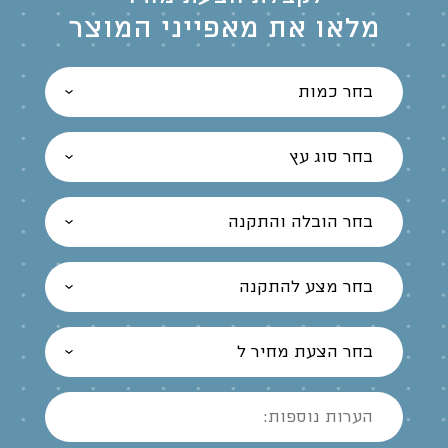
מלאו את מאפייני המוצר
בחר כמות
בחר סוג עץ
בחר הובלה והתקנה
בחר מצע להתקנה
בחר הצעת מחיר ל