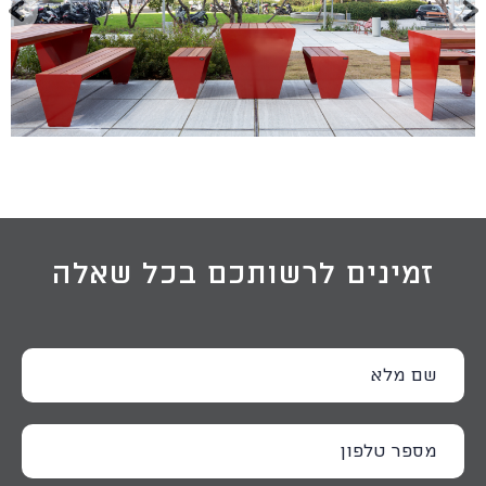
זמינים לרשותכם בכל שאלה