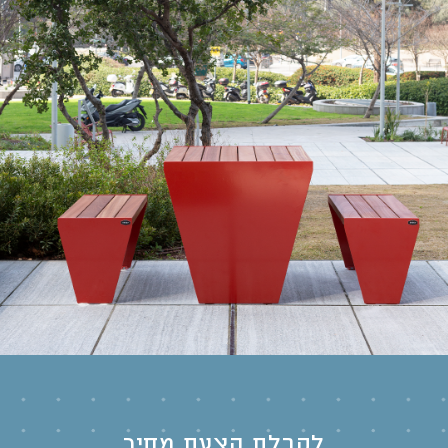
לקבלת הצעת מחיר