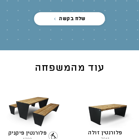
שלח בקשה
עוד מהמשפחה
פלורנטין זולה
פלורנטין פיקניק
7061