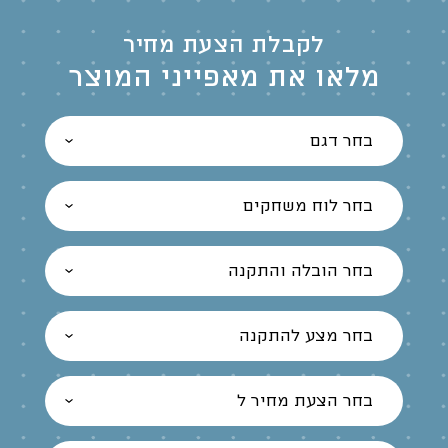
לקבלת הצעת מחיר
מלאו את מאפייני המוצר
בחר דגם
בחר לוח משחקים
בחר הובלה והתקנה
בחר מצע להתקנה
בחר הצעת מחיר ל