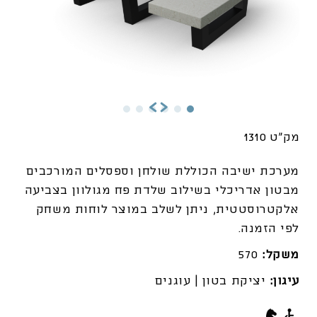
מק"ט 1310
מערכת ישיבה הכוללת שולחן וספסלים המורכבים
מבטון אדריכלי בשילוב שלדת
פח מגולוון בצביעה
אלקטרוסטטית, ניתן לשלב במוצר לוחות משחק
לפי הזמנה.
משקל:
570
עיגון:
יציקת בטון | עוגנים