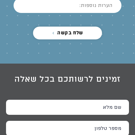
שלח בקשה
זמינים לרשותכם בכל שאלה