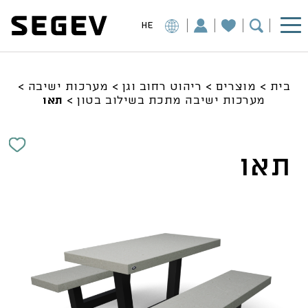
HE
בית
>
מוצרים
>
ריהוט רחוב וגן
>
מערכות ישיבה
>
מערכות ישיבה מתכת בשילוב בטון
>
תאו
תאו