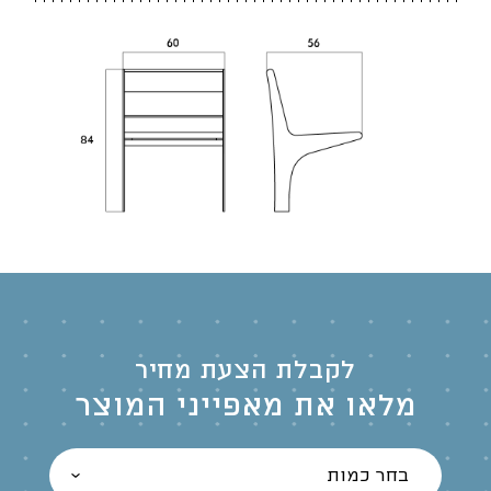
לקבלת הצעת מחיר
מלאו את מאפייני המוצר
בחר כמות