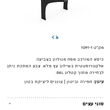
מק"ט 1091-1
כיסא המורכב מפח מגולוון בצביעה
אלקטרוסטטית בשילוב עץ מלא. צבע המתכת ניתן
לבחירה מתוך קטלוג RAL.
עיגון:
חפירה וביטון | עוגנים ליציקת בטון
סוגי עצים