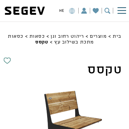
HE
בית
>
מוצרים
>
ריהוט רחוב וגן
>
כסאות
>
כסאות
מתכת בשילוב עץ
>
טקסס
טקסס