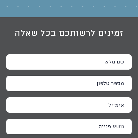
זמינים לרשותכם בכל שאלה