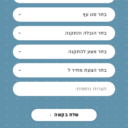
בחר סוג עץ
בחר הובלה והתקנה
בחר מצע להתקנה
בחר הצעת מחיר ל
שלח בקשה