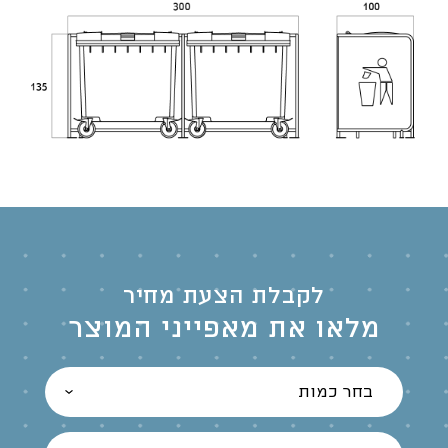
לקבלת הצעת מחיר
מלאו את מאפייני המוצר
בחר כמות