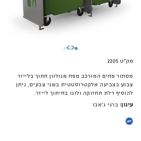
מק"ט 2205
מסתור פחים המורכב מפח מגולוון חתוך בלייזר
צבוע בצביעה אלקטרוסטטית בשני צבעים, ניתן
להוסיף דלת תחזוקה ולוגו בחיתוך לייזר.
עיגון:
ברגי ג'מבו