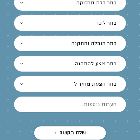
בחר דלת תחזוקה
בחר לוגו
בחר הובלה והתקנה
בחר מצע להתקנה
בחר הצעת מחיר ל
שלח בקשה