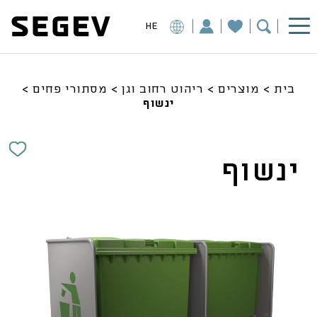
HE
בית
>
מוצרים
>
ריהוט רחוב וגן
>
מסתורי פחים
>
ינשוף
ינשוף