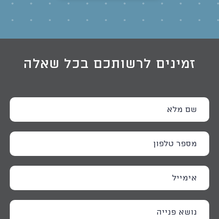
זמינים לרשותכם בכל שאלה