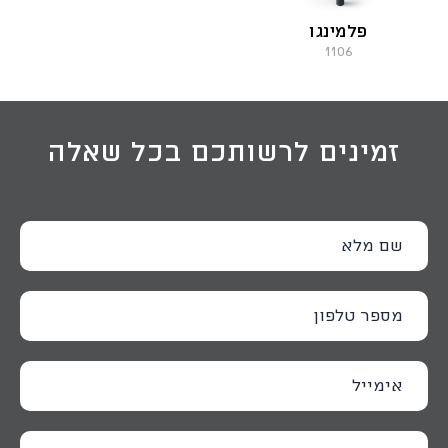
פלמינגו
1106
זמינים לרשותכם בכל שאלה