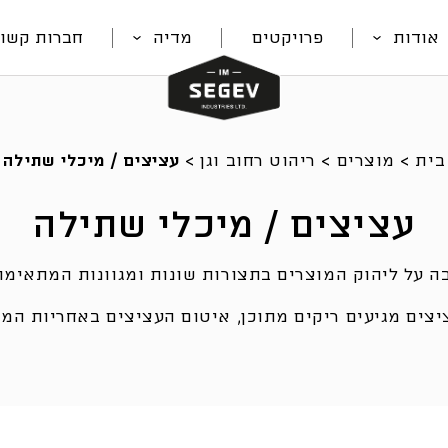
אודות
פרויקטים
מדיה
חברות קשור
בית
>
מוצרים
>
ריהוט רחוב וגן
>
עציצים / מיכלי שתילה
עציצים / מיכלי שתילה
 על ליהוק המוצרים בתצורות שונות ומגוונות המתאימות
יצים מגיעים ריקים מתוכן, איטום העציצים באחריות המזמ