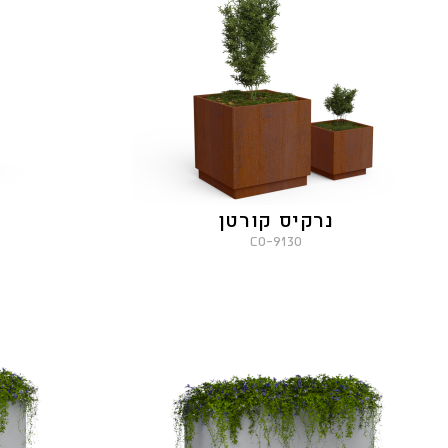
נרקיס קורטן
9130-CO