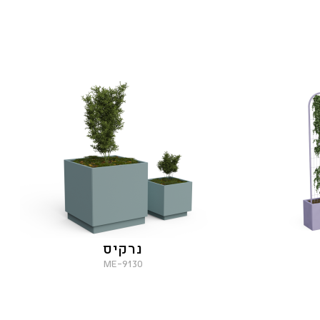
נרקיס
9130-ME