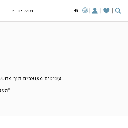
מוצרים
HE
עציצים מעוצבים תוך מחשבה
*העצ