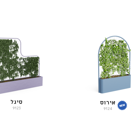
סיגל
אירוס
9123
9124