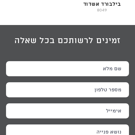
בילבורד אשדוד
8049
זמינים לרשותכם בכל שאלה