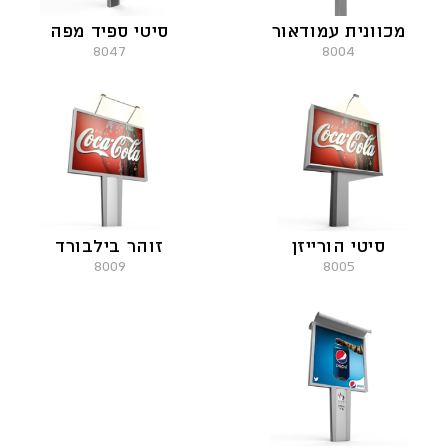
מכוונית עמודאור
סיטי ספיד מפה
8047
8004
סיטי הורייזן
זוהר בילבורד
8009
8005