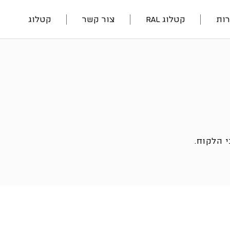
ות
קטלוג RAL
צור קשר
קטלוג
 הלקוח.