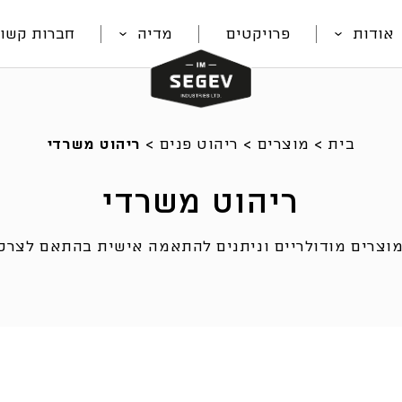
אודות
פרויקטים
מדיה
חברות קשור
בית
>
מוצרים
>
ריהוט פנים
>
ריהוט משרדי
ריהוט משרדי
וצרים מודולריים וניתנים להתאמה אישית בהתאם לצרכי