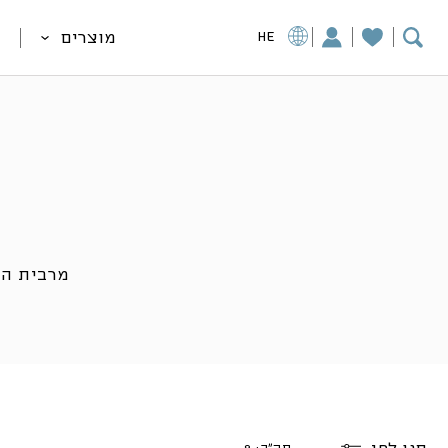
מוצרים
HE
מרבית המ