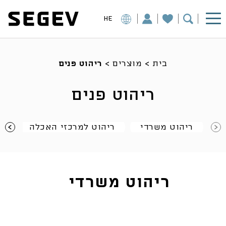
HE
בית
>
מוצרים
>
ריהוט פנים
ריהוט פנים
ריהוט משרדי
ריהוט למרכזי האכלה
ש
ריהוט משרדי