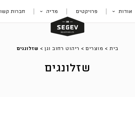
אודות
פרויקטים
מדיה
חברות קשור
בית
>
מוצרים
>
ריהוט רחוב וגן
>
שזלונגים
שזלונגים