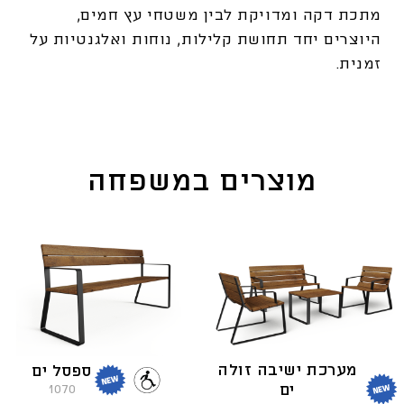
מתכת דקה ומדויקת לבין משטחי עץ חמים,
היוצרים יחד תחושת קלילות, נוחות ואלגנטיות על
זמנית.
מוצרים במשפחה
מערכת ישיבה זולה
ספסל ים
ים
1070