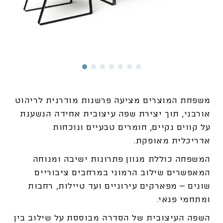
משפחת המוצרים מציעה פרשנות מודרנית לריהוט
אורבני, תוך יצירת שפה עיצובית אחידה הנשענת
על קווים נקיים, חומרים טבעיים ונוכחות
אדריכלית מאופקת.
המשפחה כוללת מגוון פתרונות ישיבה ומנוחה
המאפשרים שילוב הרמוני במרחבים ציבוריים
שונים – מפארקים עירוניים ועד טיילות, רחבות
ומתחמי פנאי.
השפה העיצובית של הסדרה מבוססת על שילוב בין