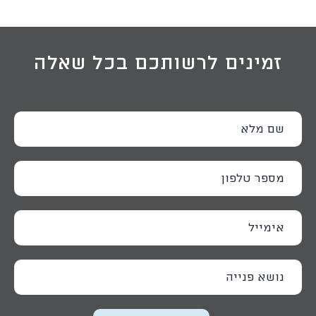
זמינים לרשותכם בכל שאלה