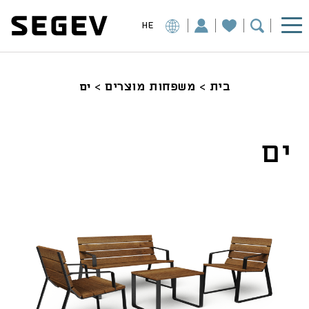
HE
בית
>
משפחות מוצרים
>
ים
ים