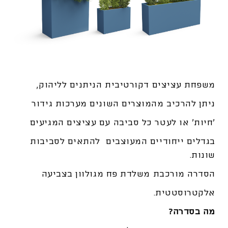
משפחת עציצים דקורטיבית הניתנים לליהוק,
ניתן להרכיב מהמוצרים השונים מערכות גידור
‘חיות’ או לעטר כל סביבה עם עציצים המגיעים
בגדלים ייחודיים המעוצבים להתאים לסביבות
שונות.
הסדרה מורכבת משלדת פח מגולוון בצביעה
אלקטרוסטטית.
מה בסדרה?