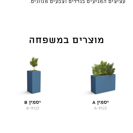
עציצים המגיעים בגדלים וצבעים מגוונים.
מוצרים במשפחה
יסמין A
יסמין B
9122-B
9122-A