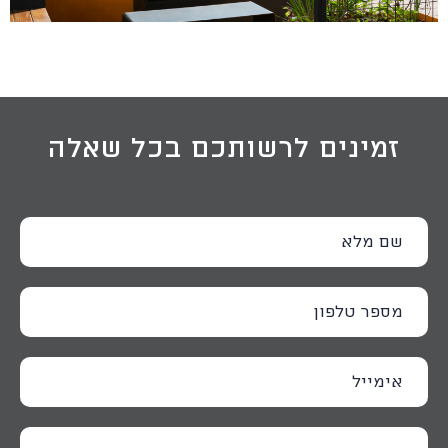
זמינים לרשותכם בכל שאלה