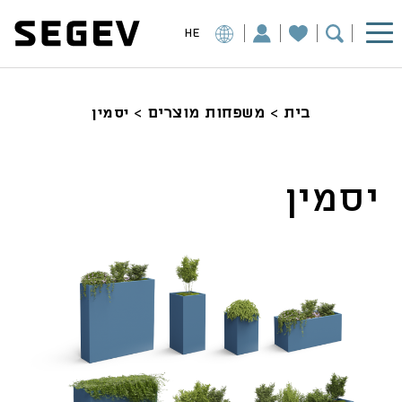
HE
בית
>
משפחות מוצרים
>
יסמין
יסמין