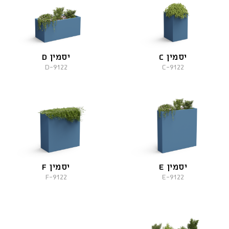
יסמין C
יסמין D
9122-D
9122-C
יסמין E
יסמין F
9122-F
9122-E