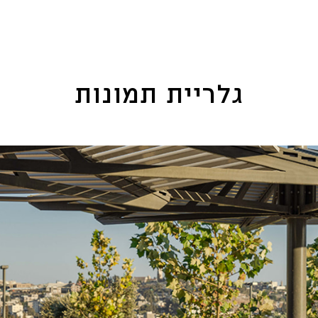
גלריית תמונות