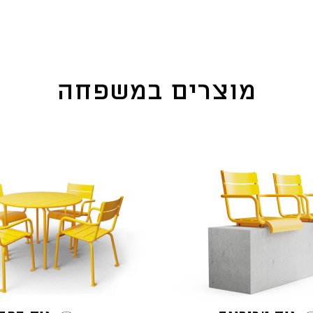
מוצרים במשפחה