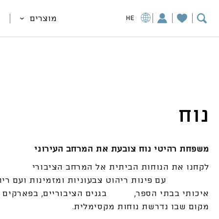
מוצרים
HE
נוח
משפחת רהיטי נוח צובעת את המרחב העירוני
לקחנו את הנוחות הביתית אל המרחב הציב
עם פינות ריהוט צבעוניות ומזמינות ועם ריה
איכותי בבתי הספר, בגנים הציבוריים, בפארקים ו
מקום שבו נדרשת נוחות מקסימלית.