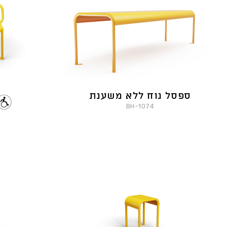
ספסל נוח ללא משענת
1074-BH