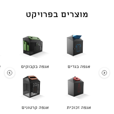
מוצרים בפרויקט
אנפה בגדים
אנפה בקבוקים
א
אנפה זכוכית
אנפה קרטונים