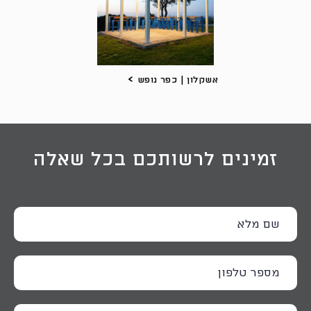
אשקלון | כפר נופש
זמינים לרשותכם בכל שאלה