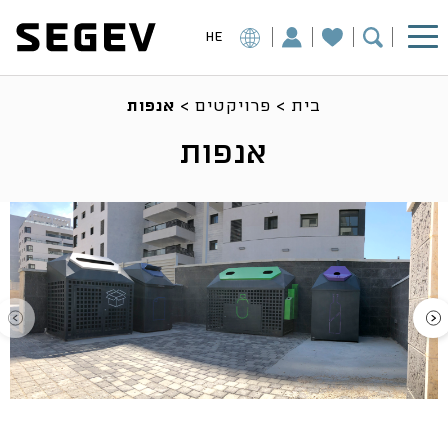
HE
בית
>
פרויקטים
>
אנפות
אנפות