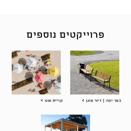
פרוייקטים נוספים
כפר יונה | דיור מוגן
קריית אונו