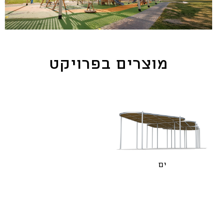
מוצרים בפרויקט
ים