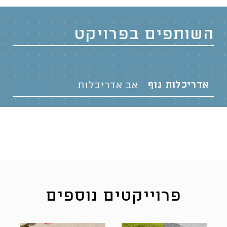
השותפים בפרויקט
אדריכלות נוף
אב אדריכלות
פרוייקטים נוספים