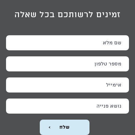
זמינים לרשותכם בכל שאלה