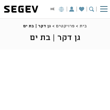
HE
בית
>
פרויקטים
>
גן דקר | בת ים
גן דקר | בת ים