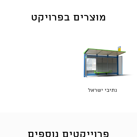
מוצרים בפרויקט
נתיבי ישראל
פרוייקטים נוספים