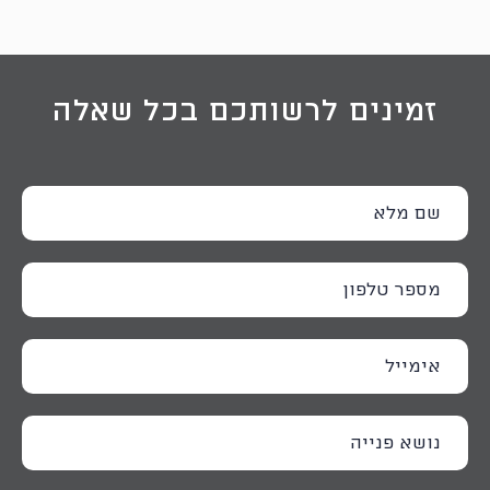
זמינים לרשותכם בכל שאלה