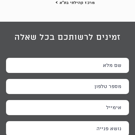
מרכז קהילתי בת"א
זמינים לרשותכם בכל שאלה