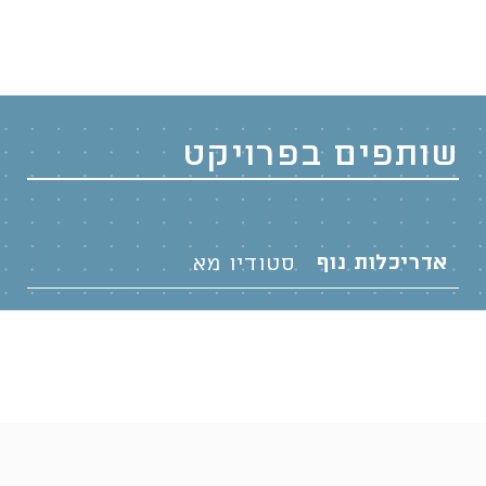
שותפים בפרויקט
אדריכלות נוף
סטודיו מא