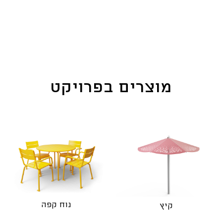
מוצרים בפרויקט
נוח קפה
קיץ