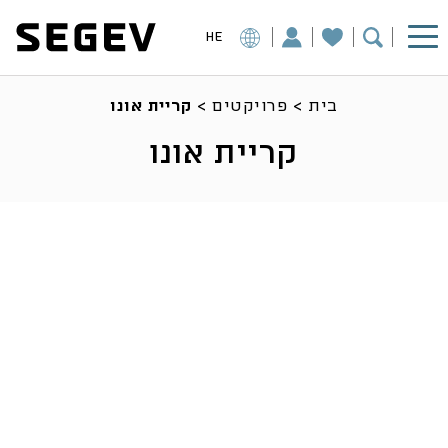
HE
בית
>
פרויקטים
>
קריית אונו
קריית אונו