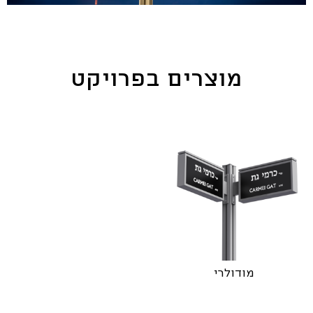
מוצרים בפרויקט
מודולרי