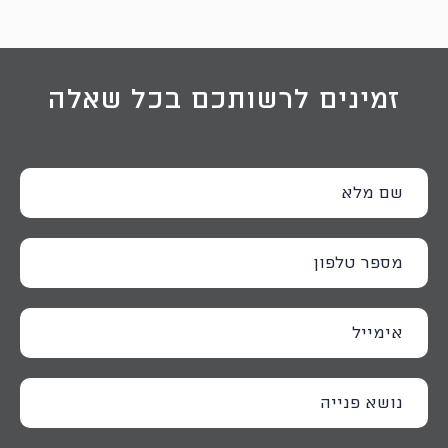
זמינים לרשותכם בכל שאלה