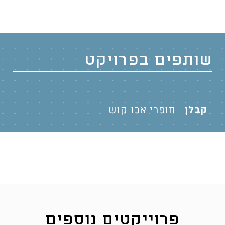
שותפים בפרויקט
קבלן
חופרי אבו קוש
פרוייקטים נוספים