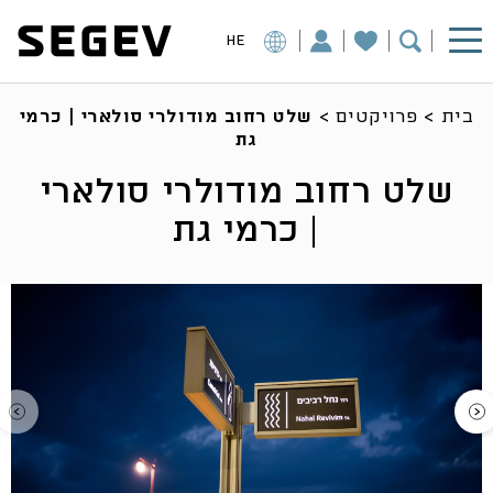
HE
בית
>
פרויקטים
>
שלט רחוב מודולרי סולארי | כרמי
גת
שלט רחוב מודולרי סולארי
| כרמי גת