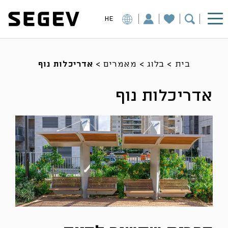
HE
בית
>
בלוג
>
מאמרים
>
אדריכלות נוף
אדריכלות נוף