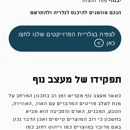
יבנה-
פסל חוצות
הנכם מוזמנים להיכנס לגלריה ולהתרשם
לצפיה בגלריית הפרוייקטים שלנו לחצו
כאן
תפקידו של מעצב נוף
כאשר מעצב נוף מקדיש זמן רב בתכנון המרחב על
מנת לשלב פריטים המדברים עם האזו, ,האווירה,
הטבע, המבנים, האדם והסביבה הוא מביא
בחשבון כי רוב המוצרים קיימים ואכן הדבר נכון
באם מדובר במוצרים כמו ריהוט רחוב כמו