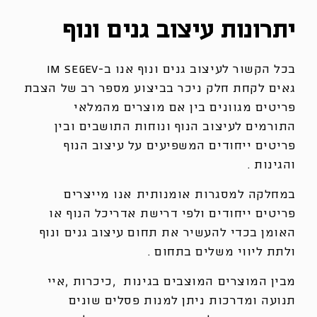
יתרונות עיצוב גנים ונוף
בכל הקשור לעיצוב גנים ונוף אנו ב-im segev
גאים לקחת חלק ניכר בביצוע מספר רב של הצבת
פריטים מגוונים בין אם מוצרים מהמלאי
התורמים לעיצוב הנוף ונוחות התושבים ובין
פריטים ייחודים המשפיעים על עיצוב הנוף
והגינות .
במחלקה למסגרות אומנותית אנו מייצרים
פריטים ייחודים ולפי דרישת אדריכל הנוף או
האומן בכדי להעשיר את תחום עיצוב גנים ונוף
ולתת ליווי משלים בתחום .
מבין המוצרים המוצבים בגינות ,כיכרות ,איי
תנועה ומדרכות ניתן למנות פסלים שונים