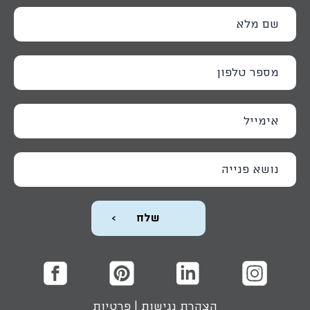
הצהרת נגישות
|
פרטיות