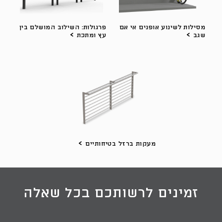
מסילות לשינוע אופנים אי אם
פרגולות: השילוב המושלם בין
שגב
עץ ומתכת
מעקות ברזל בטיחותיים
זמינים לרשותכם בכל שאלה